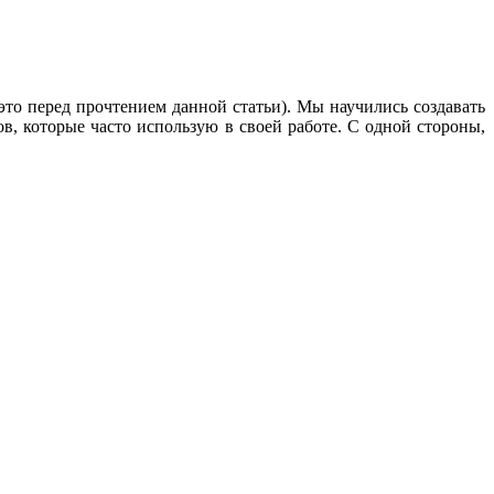
 это перед прочтением данной статьи). Мы научились создавать
в, которые часто использую в своей работе. С одной стороны,