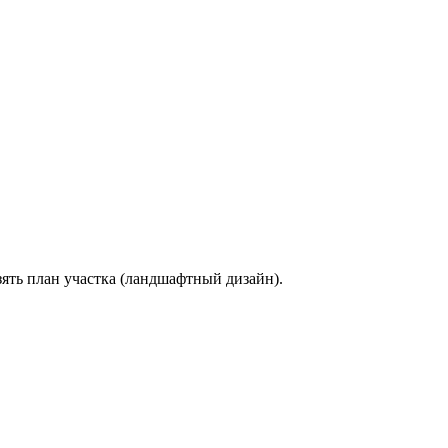
ять план участка (ландшафтный дизайн).