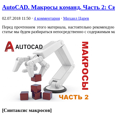
AutoCAD. Макросы команд. Часть 2: С
02.07.2018 11:50
⋅
4 комментария
⋅
Михаил Царев
Перед прочтением этого материала, настоятельно рекоменду
статье мы будем разбираться непосредственно с содержимым ма
[Синтаксис макросов]