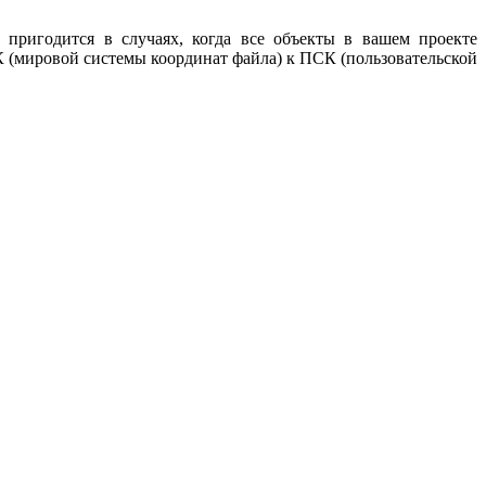
пригодится в случаях, когда все объекты в вашем проекте
К (мировой системы координат файла) к ПСК (пользовательской