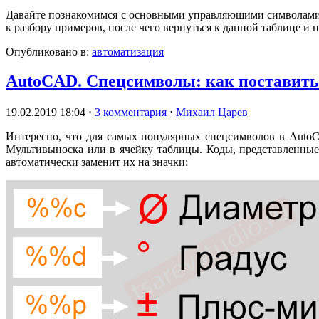
Давайте познакомимся с основными управляющими символами, 
к разбору примеров, после чего вернуться к данной таблице и
Опубликовано в:
автоматизация
AutoCAD. Спецсимволы: как поставить 
19.02.2019 18:04
⋅
3 комментария
⋅
Михаил Царев
Интересно, что для самых популярных спецсимволов в AutoC
Мультивыноска или в ячейку таблицы. Коды, представленные
автоматически заменит их на значки: