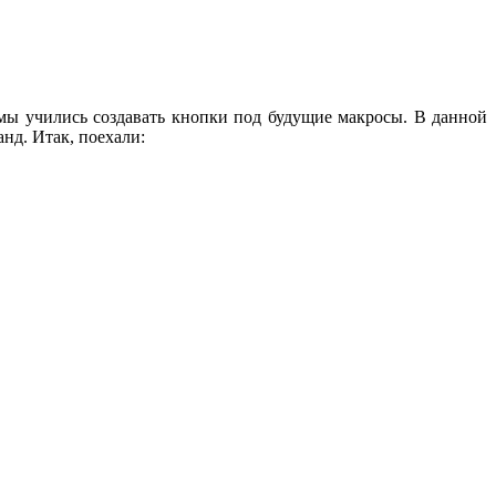
 мы учились создавать кнопки под будущие макросы. В данной
нд. Итак, поехали: