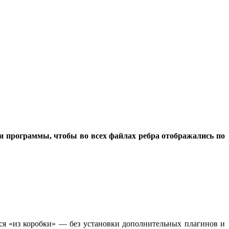
и программы, чтобы во всех файлах ребра отображались по
тся «из коробки» — без установки дополнительных плагинов и