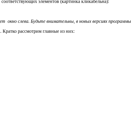
 соответствующих элементов (картинка кликабельна):
ет окно слева. Будьте внимательны, в новых версиях программ
 Кратко рассмотрим главные из них: