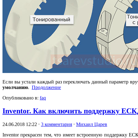
Если вы устали каждый раз переключать данный параметр вру
умолчанию
.
Продолжение
Опубликовано в:
faq
Inventor. Как включить поддержку ЕС
24.06.2018 12:22
⋅
3 комментария
⋅
Михаил Царев
Inventor прекрасен тем, что имеет встроенную поддержку ЕС