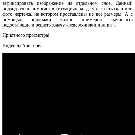
зафиксировать изображение на отдельном слое. Данный
подход очень помогает в ситуациях, когда у нас есть скан или
фото чертежа, на котором проставлены не все размеры. А с
помощью подложки можно примерно вычислить
недостающие и решить задачу «реверс-инжиниринга».
Приятного просмотра!
Видео на YouTube: