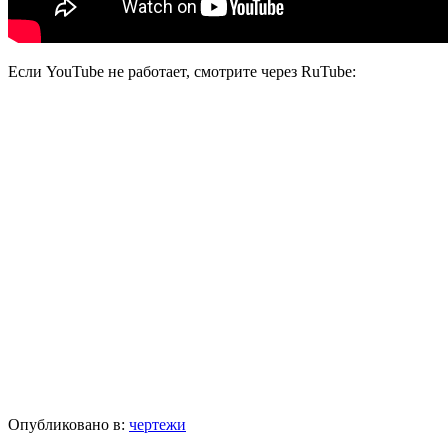
Если YouTube не работает, смотрите через RuTube:
Опубликовано в:
чертежи