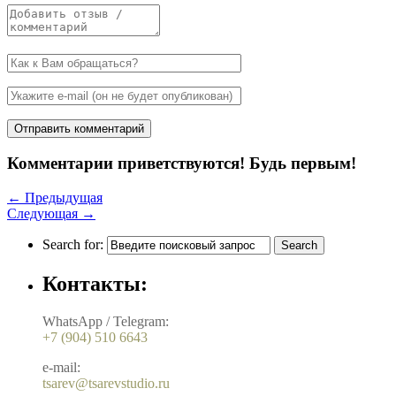
Комментарии приветствуются! Будь первым!
←
Предыдущая
Следующая
→
Search for:
Контакты:
WhatsApp / Telegram:
+7 (904) 510 6643
e-mail:
tsarev@tsarevstudio.ru