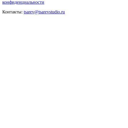
конфиденциальности
Контакты:
tsarev@tsarevstudio.ru