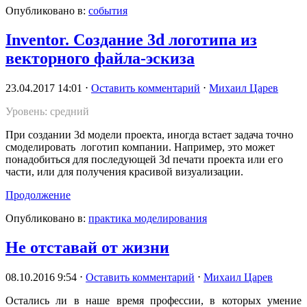
Опубликовано в:
события
Inventor. Создание 3d логотипа из
векторного файла-эскиза
23.04.2017 14:01
⋅
Оставить комментарий
⋅
Михаил Царев
Уровень: средний
При создании 3d модели проекта, иногда встает задача точно
смоделировать логотип компании. Например, это может
понадобиться для последующей 3d печати проекта или его
части, или для получения красивой визуализации.
Продолжение
Опубликовано в:
практика моделирования
Не отставай от жизни
08.10.2016 9:54
⋅
Оставить комментарий
⋅
Михаил Царев
Остались ли в наше время профессии, в которых умение