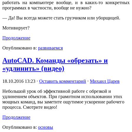
работать на компьютере вообще, и в каких-то конкретных
программах в частности, вообще не нужно?
— Да! Вы всегда можете стать грузчиком или уборщицей.
Мотивирует?
Продолжение
Опубликовано в:
развиваемся
AutoCAD. Команды «обрезать» и
«удлинить» (видео)
18.10.2016 13:23
⋅
Оставить комментарий
⋅
Михаил Царев
Небольшой урок об эффективной работе с обрезкой и
удлинением объектов. При грамотном использовании этих
мощных команд, вы заметите ощутимое ускорение рабочего
процесса. Смотрите видео!
Продолжение
Опубликовано в:
основы