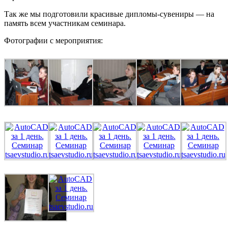
Так же мы подготовили красивые дипломы-сувениры — на
память всем участникам семинара.
Фотографии с мероприятия: